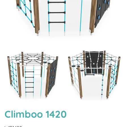
Climboo 1420