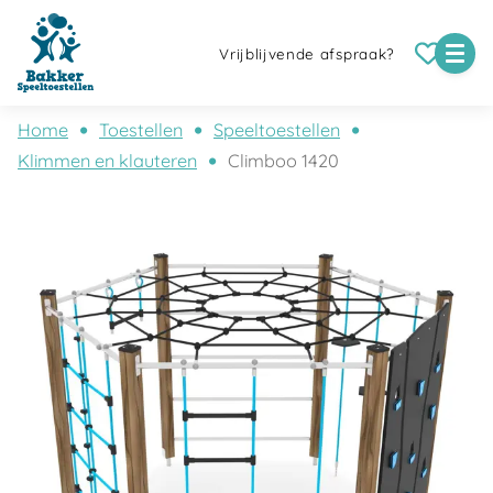
Vrijblijvende afspraak?
Home
Toestellen
Speeltoestellen
Klimmen en klauteren
Climboo 1420