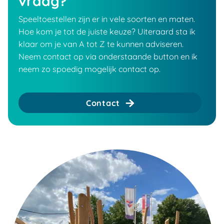
vraag?
Speeltoestellen zijn er in vele soorten en maten.
Hoe kom je tot de juiste keuze? Uiteraard sta ik
klaar om je van A tot Z te kunnen adviseren.
Neem contact op via onderstaande button en ik
neem zo spoedig mogelijk contact op.
Contact