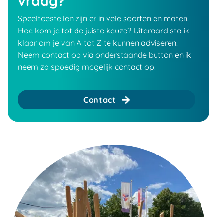
vraag?
Speeltoestellen zijn er in vele soorten en maten.
Hoe kom je tot de juiste keuze? Uiteraard sta ik
klaar om je van A tot Z te kunnen adviseren.
Neem contact op via onderstaande button en ik
neem zo spoedig mogelijk contact op.
Contact