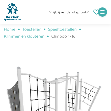
Vrijblijvende afspraak?
Home
Toestellen
Speeltoestellen
Klimmen en klauteren
Climboo 1716