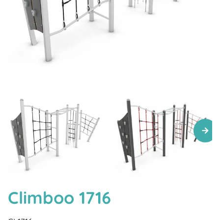
Climboo 1716