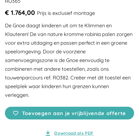
RO365
€ 1.764,00
Prijs is exclusief montage
De Gnoe daagt kinderen uit om te Klimmen en
Klauteren! De van nature kromme robinia palen zorgen
voor extra uitdaging en passen perfect in een groene
speelomgeving. Door de voorziene
samenvoegingszone is de Gnoe eenvoudig te
combineren met andere toestellen, zoals ons
touwenparcours ref. RO382. Creëer met dit toestel een
speelplek waar kinderen hun grenzen kunnen
verleggen.
Toevoegen aan je vrijblijvende offerte
Download als PDF