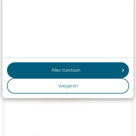
Alles toestaan
Weigeren