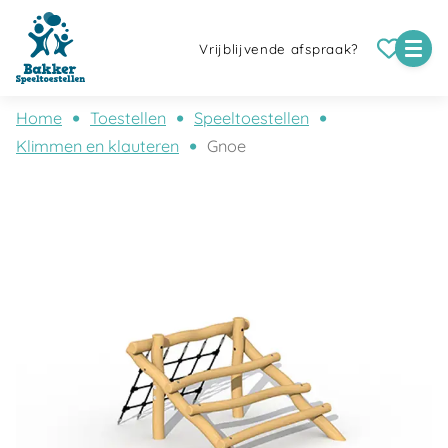
Vrijblijvende afspraak?
Home
Toestellen
Speeltoestellen
Klimmen en klauteren
Gnoe