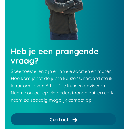
Heb je een prangende
vraag?
Speeltoestellen zijn er in vele soorten en maten.
Hoe kom je tot de juiste keuze? Uiteraard sta ik
klaar om je van A tot Z te kunnen adviseren.
Neem contact op via onderstaande button en ik
neem zo spoedig mogelijk contact op.
Contact