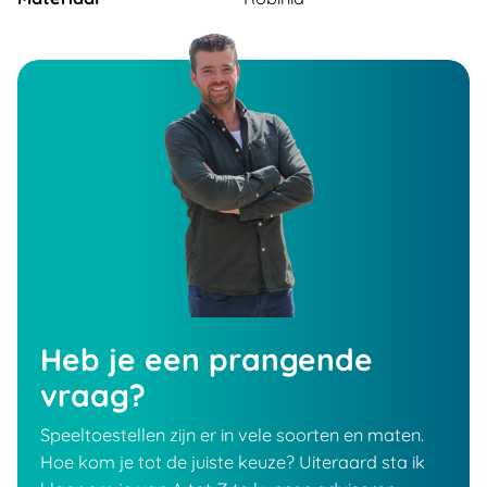
Heb je een prangende
vraag?
Speeltoestellen zijn er in vele soorten en maten.
Hoe kom je tot de juiste keuze? Uiteraard sta ik