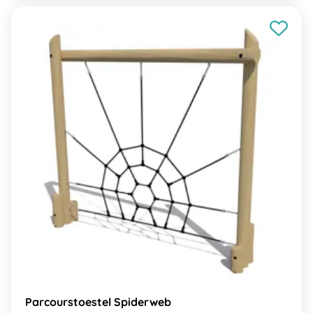
Parcourstoestel Spiderweb