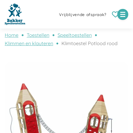
Vrijblijvende afspraak?
Home
Toestellen
Speeltoestellen
Klimmen en klauteren
Klimtoestel Potlood rood