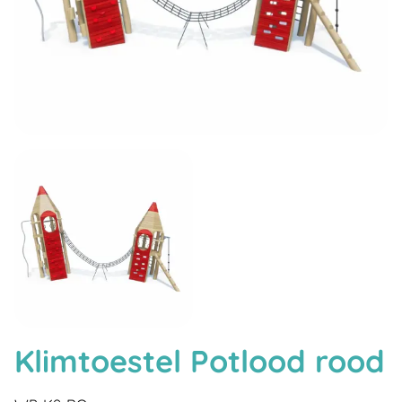
Klimtoestel Potlood rood