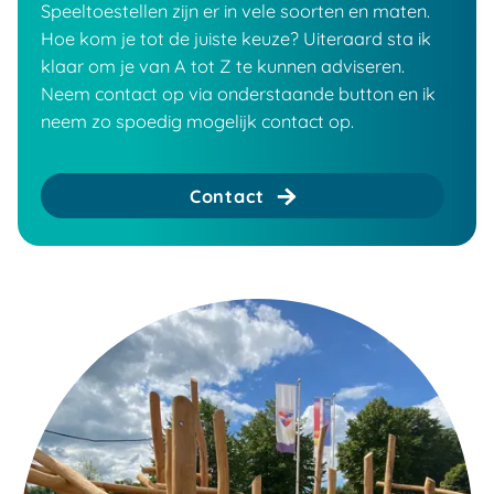
Speeltoestellen zijn er in vele soorten en maten.
Hoe kom je tot de juiste keuze? Uiteraard sta ik
klaar om je van A tot Z te kunnen adviseren.
Neem contact op via onderstaande button en ik
neem zo spoedig mogelijk contact op.
Contact