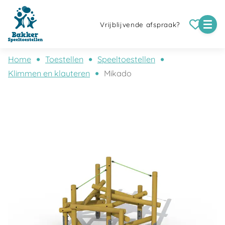
Vrijblijvende afspraak?
Home
Toestellen
Speeltoestellen
Klimmen en klauteren
Mikado