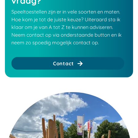
vraag?
Speeltoestellen zijn er in vele soorten en maten.
Hoe kom je tot de juiste keuze? Uiteraard sta ik
klaar om je van A tot Z te kunnen adviseren.
Neem contact op via onderstaande button en ik
neem zo spoedig mogelijk contact op.
Contact