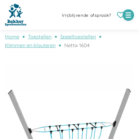
Vrijblijvende afspraak?
Home
Toestellen
Speeltoestellen
Klimmen en klauteren
Nettix 1604