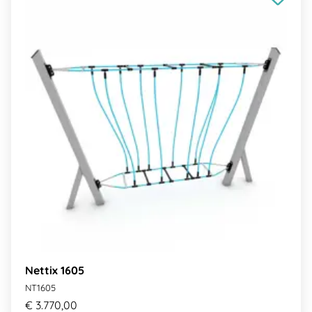
Nettix 1605
NT1605
€ 3.770,00