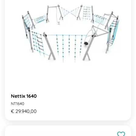
Nettix 1640
NT1640
€ 29.940,00