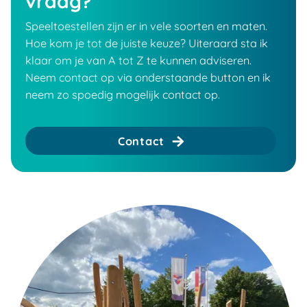
vraag?
Speeltoestellen zijn er in vele soorten en maten.
Hoe kom je tot de juiste keuze? Uiteraard sta ik
klaar om je van A tot Z te kunnen adviseren.
Neem contact op via onderstaande button en ik
neem zo spoedig mogelijk contact op.
Contact