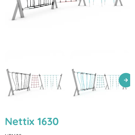
Nettix 1630