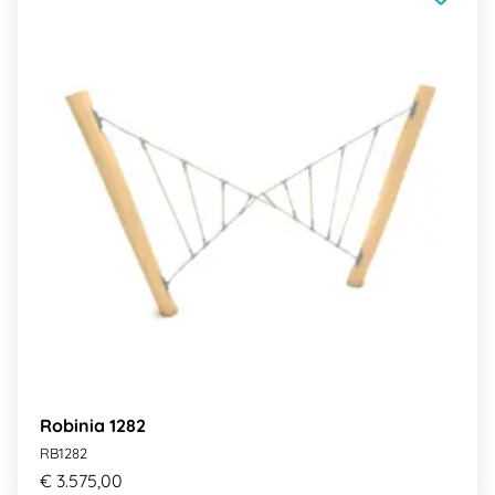
Robinia 1282
RB1282
€ 3.575,00