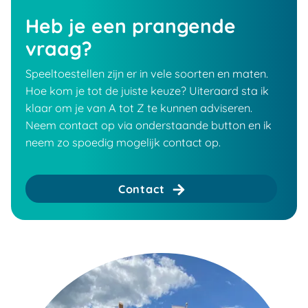
Heb je een prangende
vraag?
Speeltoestellen zijn er in vele soorten en maten.
Hoe kom je tot de juiste keuze? Uiteraard sta ik
klaar om je van A tot Z te kunnen adviseren.
Neem contact op via onderstaande button en ik
neem zo spoedig mogelijk contact op.
Contact