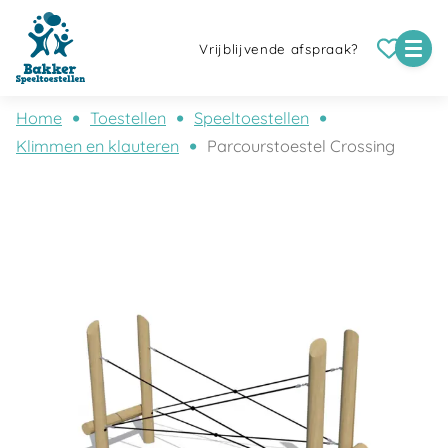
Vrijblijvende afspraak?
Home
Toestellen
Speeltoestellen
Klimmen en klauteren
Parcourstoestel Crossing