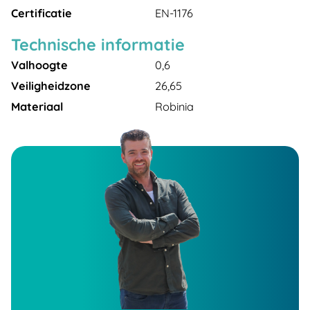
Certificatie
EN-1176
Technische informatie
Valhoogte
0,6
Veiligheidzone
26,65
Materiaal
Robinia