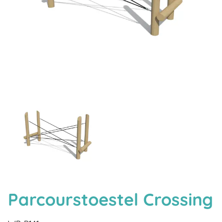
Parcourstoestel Crossing