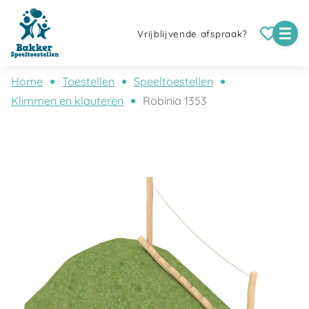
Vrijblijvende afspraak?
Home
Toestellen
Speeltoestellen
Klimmen en klauteren
Robinia 1353