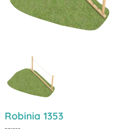
Robinia 1353