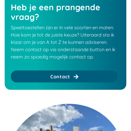
Heb je een prangende
vraag?
Speeltoestellen zijn er in vele soorten en maten.
Hoe kom je tot de juiste keuze? Uiteraard sta ik
klaar om je van A tot Z te kunnen adviseren.
Neem contact op via onderstaande button en ik
neem zo spoedig mogelijk contact op.
Contact