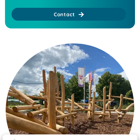
Contact