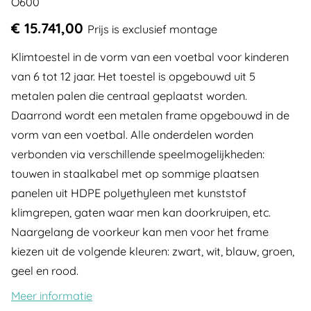
O600
€ 15.741,00
Prijs is exclusief montage
Klimtoestel in de vorm van een voetbal voor kinderen
van 6 tot 12 jaar. Het toestel is opgebouwd uit 5
metalen palen die centraal geplaatst worden.
Daarrond wordt een metalen frame opgebouwd in de
vorm van een voetbal. Alle onderdelen worden
verbonden via verschillende speelmogelijkheden:
touwen in staalkabel met op sommige plaatsen
panelen uit HDPE polyethyleen met kunststof
klimgrepen, gaten waar men kan doorkruipen, etc.
Naargelang de voorkeur kan men voor het frame
kiezen uit de volgende kleuren: zwart, wit, blauw, groen,
geel en rood.
Meer informatie