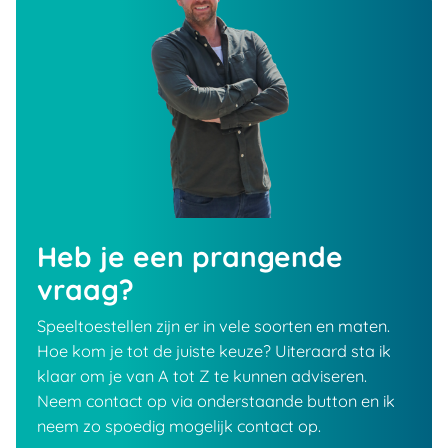
Heb je een prangende
vraag?
Speeltoestellen zijn er in vele soorten en maten.
Hoe kom je tot de juiste keuze? Uiteraard sta ik
klaar om je van A tot Z te kunnen adviseren.
Neem contact op via onderstaande button en ik
neem zo spoedig mogelijk contact op.