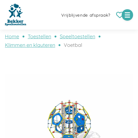
Vrijblijvende afspraak?
Home
Toestellen
Speeltoestellen
Klimmen en klauteren
Voetbal