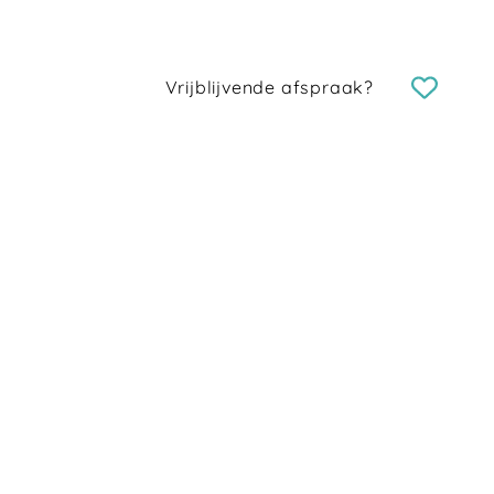
Vrijblijvende afspraak?