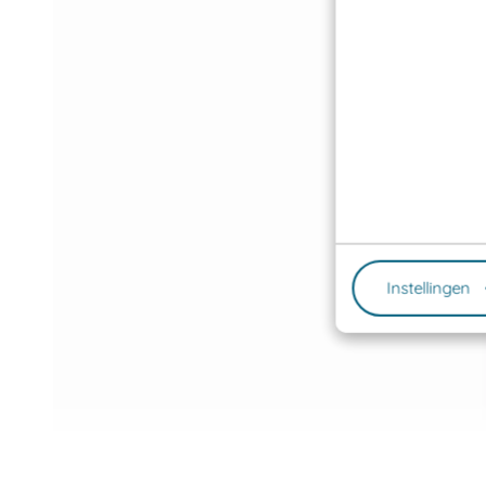
Instellingen