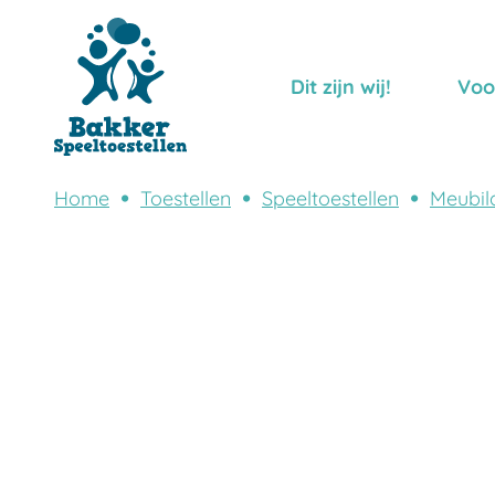
Dit zijn wij!
Voo
Home
Toestellen
Speeltoestellen
Meubil