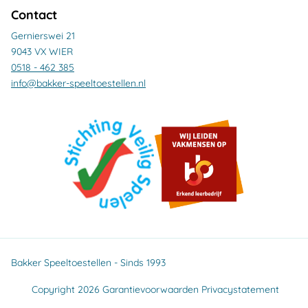
Contact
Gernierswei 21
9043 VX WIER
0518 - 462 385
info@bakker-speeltoestellen.nl
Bakker Speeltoestellen - Sinds 1993
Copyright 2026
Garantievoorwaarden
Privacystatement