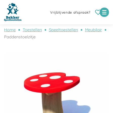
Vrijblijvende afspraak?
Home
Toestellen
Speeltoestellen
Meubilair
Paddenstoelzitje