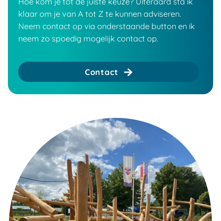
Hoe kom je tot de juiste keuze? Uiteraard sta ik
klaar om je van A tot Z te kunnen adviseren.
Neem contact op via onderstaande button en ik
neem zo spoedig mogelijk contact op.
Contact