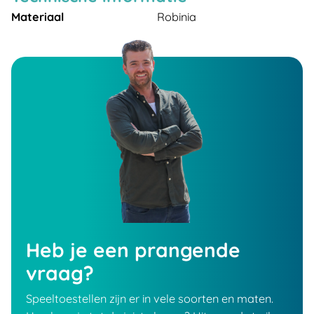
Materiaal
Robinia
Heb je een prangende
vraag?
Speeltoestellen zijn er in vele soorten en maten.