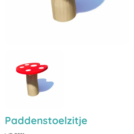
Paddenstoelzitje