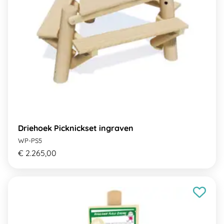
Driehoek Picknickset ingraven
WP-PS5
€ 2.265,00