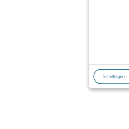
Instellingen