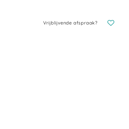
Vrijblijvende afspraak?