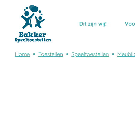
Dit zijn wij!
Voo
Home
Toestellen
Speeltoestellen
Meubil