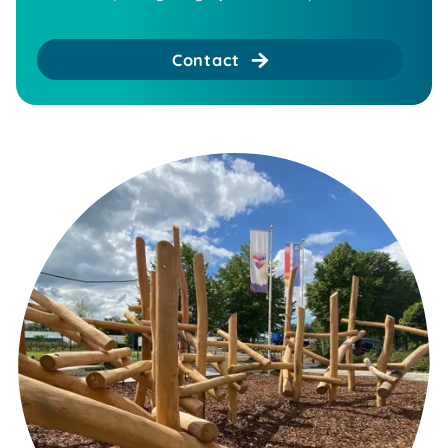
Contact