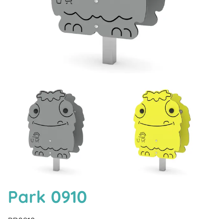
Park 0910