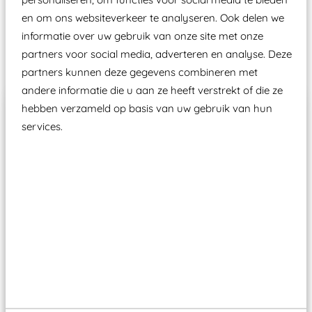
Speeltoestellen vallen?
en om ons websiteverkeer te analyseren. Ook delen we
informatie over uw gebruik van onze site met onze
Past er goed bij
partners voor social media, adverteren en analyse. Deze
partners kunnen deze gegevens combineren met
andere informatie die u aan ze heeft verstrekt of die ze
hebben verzameld op basis van uw gebruik van hun
services.