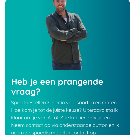
Heb je een prangende
vraag?
Speeltoestellen zijn er in vele soorten en maten.
Hoe kom je tot de juiste keuze? Uiteraard sta ik
klaar om je van A tot Z te kunnen adviseren.
Neem contact op via onderstaande button en ik
neem zo spoedig mogelijk contact op.