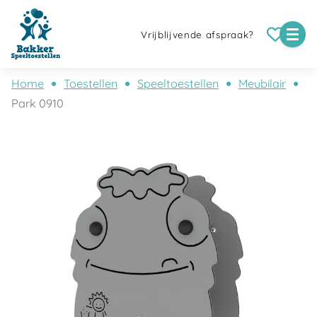
Vrijblijvende afspraak?
Home
Toestellen
Speeltoestellen
Meubilair
Park 0910