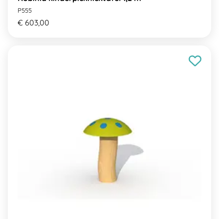
P555
€ 603,00