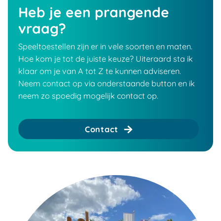
Heb je een prangende
vraag?
Speeltoestellen zijn er in vele soorten en maten.
Hoe kom je tot de juiste keuze? Uiteraard sta ik
klaar om je van A tot Z te kunnen adviseren.
Neem contact op via onderstaande button en ik
neem zo spoedig mogelijk contact op.
Contact