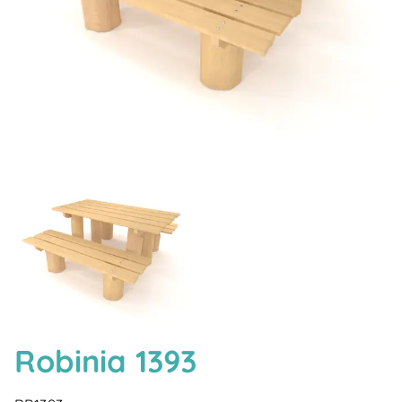
Robinia 1393