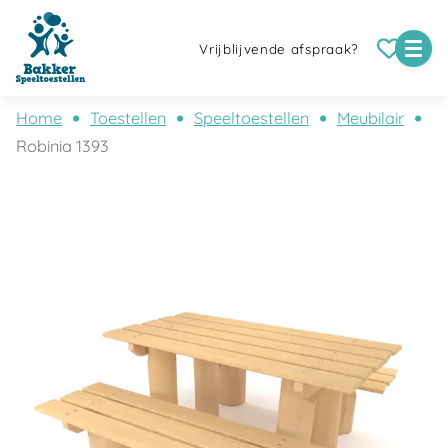
Vrijblijvende afspraak?
Home
Toestellen
Speeltoestellen
Meubilair
Robinia 1393