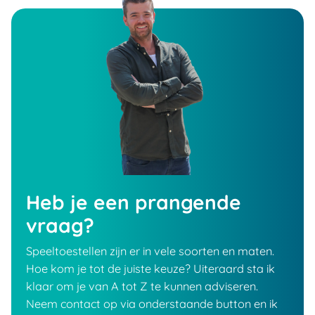
Heb je een prangende
vraag?
Speeltoestellen zijn er in vele soorten en maten.
Hoe kom je tot de juiste keuze? Uiteraard sta ik
klaar om je van A tot Z te kunnen adviseren.
Neem contact op via onderstaande button en ik