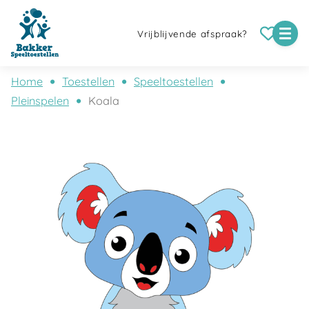
Vrijblijvende afspraak?
Home
Toestellen
Speeltoestellen
Pleinspelen
Koala