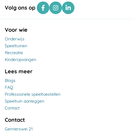
Volg ons op
Voor wie
Onderwijs
Speeltuinen
Recreatie
Kinderopvangen
Lees meer
Blogs
FAQ
Professionele speeltoestellen
Speeltuin aanleggen
Contact
Contact
Gernierswei 21