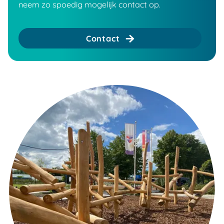
neem zo spoedig mogelijk contact op.
Contact