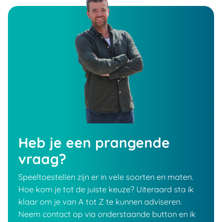
Heb je een prangende
vraag?
Speeltoestellen zijn er in vele soorten en maten.
Hoe kom je tot de juiste keuze? Uiteraard sta ik
klaar om je van A tot Z te kunnen adviseren.
Neem contact op via onderstaande button en ik