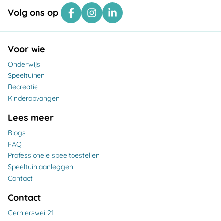
Volg ons op
Voor wie
Onderwijs
Speeltuinen
Recreatie
Kinderopvangen
Lees meer
Blogs
FAQ
Professionele speeltoestellen
Speeltuin aanleggen
Contact
Contact
Gernierswei 21