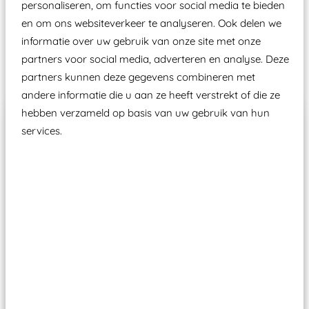
personaliseren, om functies voor social media te bieden
Speeltoestellen vallen?
en om ons websiteverkeer te analyseren. Ook delen we
informatie over uw gebruik van onze site met onze
partners voor social media, adverteren en analyse. Deze
Past er goed bij
partners kunnen deze gegevens combineren met
andere informatie die u aan ze heeft verstrekt of die ze
hebben verzameld op basis van uw gebruik van hun
services.