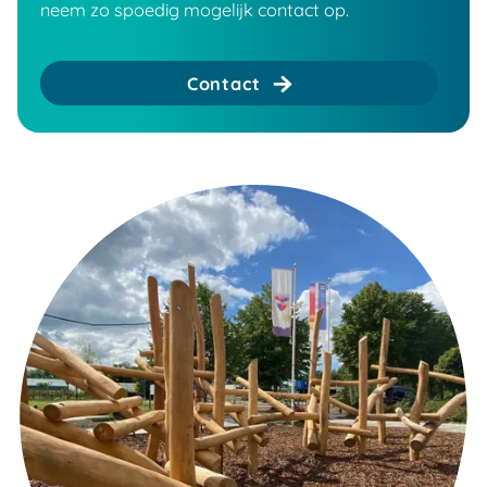
neem zo spoedig mogelijk contact op.
Contact