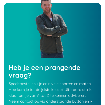
Heb je een prangende
vraag?
Speeltoestellen zijn er in vele soorten en maten.
Hoe kom je tot de juiste keuze? Uiteraard sta ik
klaar om je van A tot Z te kunnen adviseren.
Neem contact op via onderstaande button en ik