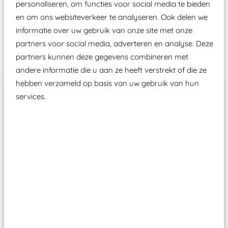
personaliseren, om functies voor social media te bieden
Speeltoestellen vallen?
en om ons websiteverkeer te analyseren. Ook delen we
informatie over uw gebruik van onze site met onze
partners voor social media, adverteren en analyse. Deze
Past er goed bij
partners kunnen deze gegevens combineren met
andere informatie die u aan ze heeft verstrekt of die ze
hebben verzameld op basis van uw gebruik van hun
services.