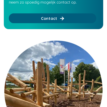
neem zo spoedig mogelijk contact op.
Contact