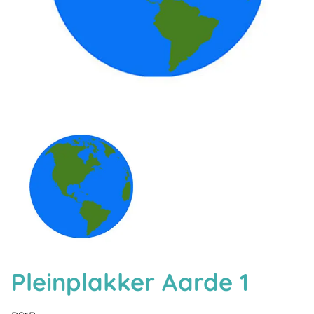
Pleinplakker Aarde 1