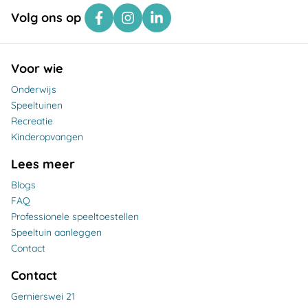
Volg ons op
Voor wie
Onderwijs
Speeltuinen
Recreatie
Kinderopvangen
Lees meer
Blogs
FAQ
Professionele speeltoestellen
Speeltuin aanleggen
Contact
Contact
Gernierswei 21