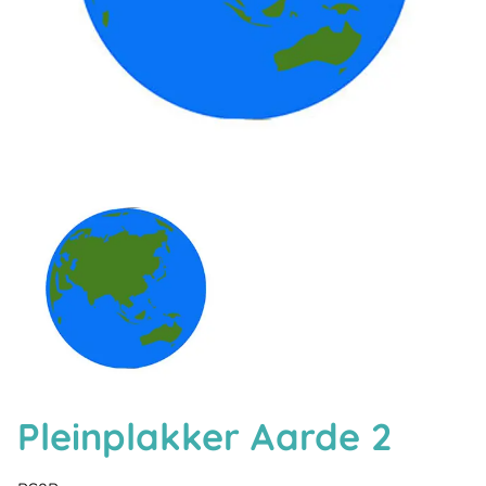
Pleinplakker Aarde 2