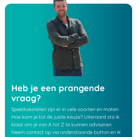
Heb je een prangende
vraag?
Speeltoestellen zijn er in vele soorten en maten.
Hoe kom je tot de juiste keuze? Uiteraard sta ik
klaar om je van A tot Z te kunnen adviseren.
Neem contact op via onderstaande button en ik