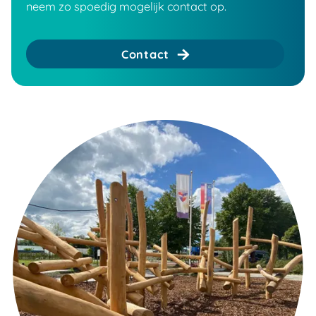
neem zo spoedig mogelijk contact op.
Contact