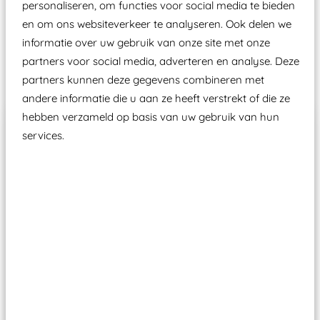
personaliseren, om functies voor social media te bieden
Speeltoestellen vallen?
en om ons websiteverkeer te analyseren. Ook delen we
informatie over uw gebruik van onze site met onze
partners voor social media, adverteren en analyse. Deze
Past er goed bij
partners kunnen deze gegevens combineren met
andere informatie die u aan ze heeft verstrekt of die ze
hebben verzameld op basis van uw gebruik van hun
services.