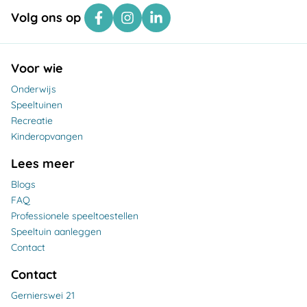
Volg ons op
Voor wie
Onderwijs
Speeltuinen
Recreatie
Kinderopvangen
Lees meer
Blogs
FAQ
Professionele speeltoestellen
Speeltuin aanleggen
Contact
Contact
Gernierswei 21