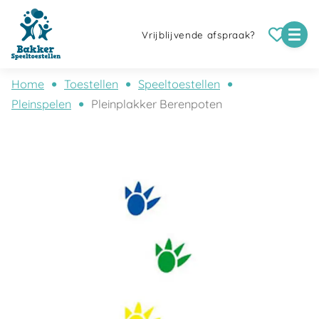
Vrijblijvende afspraak?
Home
Toestellen
Speeltoestellen
Pleinspelen
Pleinplakker Berenpoten