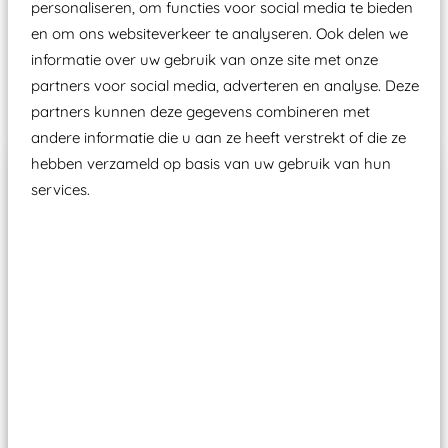
personaliseren, om functies voor social media te bieden
Speeltoestellen vallen?
en om ons websiteverkeer te analyseren. Ook delen we
informatie over uw gebruik van onze site met onze
partners voor social media, adverteren en analyse. Deze
Past er goed bij
partners kunnen deze gegevens combineren met
andere informatie die u aan ze heeft verstrekt of die ze
hebben verzameld op basis van uw gebruik van hun
services.