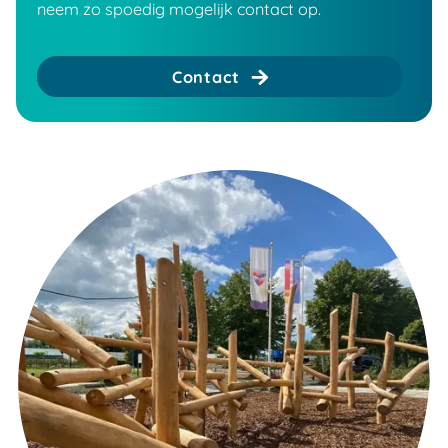
neem zo spoedig mogelijk contact op.
Contact