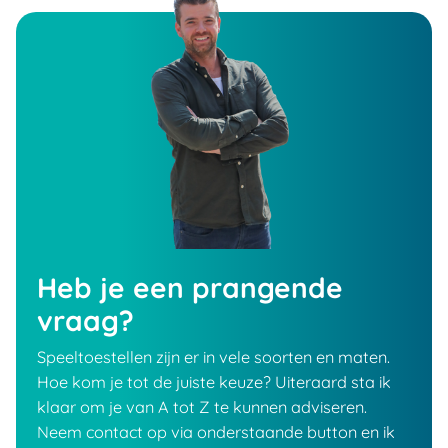
Heb je een prangende
vraag?
Speeltoestellen zijn er in vele soorten en maten.
Hoe kom je tot de juiste keuze? Uiteraard sta ik
klaar om je van A tot Z te kunnen adviseren.
Neem contact op via onderstaande button en ik