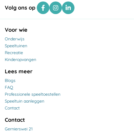
Volg ons op
Voor wie
Onderwijs
Speeltuinen
Recreatie
Kinderopvangen
Lees meer
Blogs
FAQ
Professionele speeltoestellen
Speeltuin aanleggen
Contact
Contact
Gernierswei 21