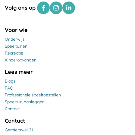
Volg ons op
Voor wie
Onderwijs
Speeltuinen
Recreatie
Kinderopvangen
Lees meer
Blogs
FAQ
Professionele speeltoestellen
Speeltuin aanleggen
Contact
Contact
Gernierswei 21