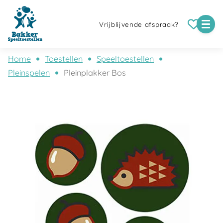
Vrijblijvende afspraak?
Home
Toestellen
Speeltoestellen
Pleinspelen
Pleinplakker Bos