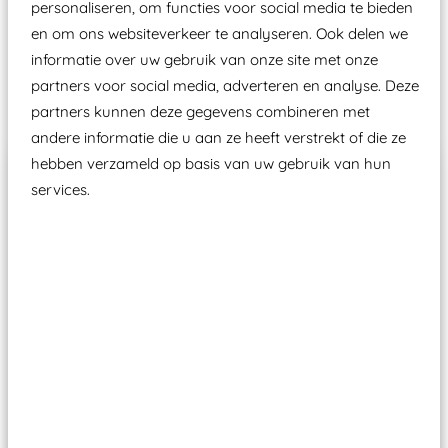
personaliseren, om functies voor social media te bieden
Speeltoestellen vallen?
en om ons websiteverkeer te analyseren. Ook delen we
informatie over uw gebruik van onze site met onze
partners voor social media, adverteren en analyse. Deze
Past er goed bij
partners kunnen deze gegevens combineren met
andere informatie die u aan ze heeft verstrekt of die ze
hebben verzameld op basis van uw gebruik van hun
services.