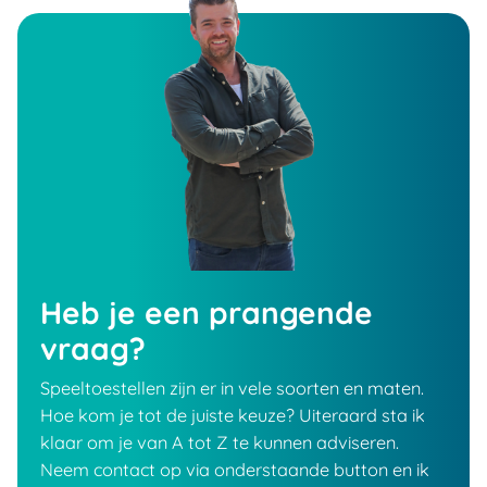
Heb je een prangende
vraag?
Speeltoestellen zijn er in vele soorten en maten.
Hoe kom je tot de juiste keuze? Uiteraard sta ik
klaar om je van A tot Z te kunnen adviseren.
Neem contact op via onderstaande button en ik