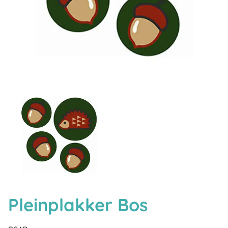
Pleinplakker Bos