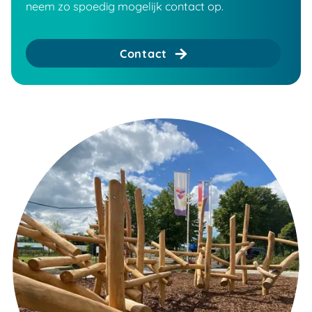
neem zo spoedig mogelijk contact op.
Contact