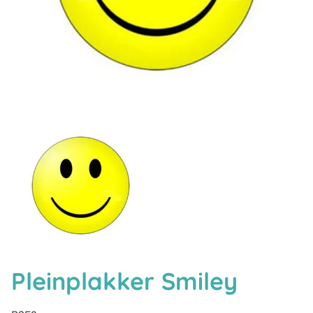
Pleinplakker Smiley