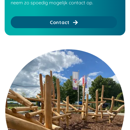
neem zo spoedig mogelijk contact op.
Contact