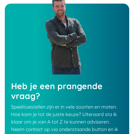
Heb je een prangende
vraag?
Speeltoestellen zijn er in vele soorten en maten.
Hoe kom je tot de juiste keuze? Uiteraard sta ik
klaar om je van A tot Z te kunnen adviseren.
Neem contact op via onderstaande button en ik