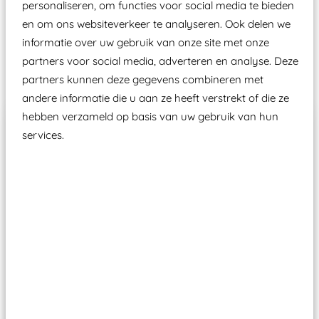
personaliseren, om functies voor social media te bieden
Speeltoestellen vallen?
en om ons websiteverkeer te analyseren. Ook delen we
informatie over uw gebruik van onze site met onze
partners voor social media, adverteren en analyse. Deze
Past er goed bij
partners kunnen deze gegevens combineren met
andere informatie die u aan ze heeft verstrekt of die ze
hebben verzameld op basis van uw gebruik van hun
services.