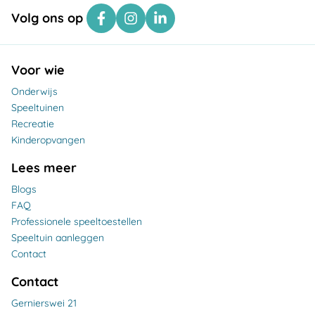
Volg ons op
Voor wie
Onderwijs
Speeltuinen
Recreatie
Kinderopvangen
Lees meer
Blogs
FAQ
Professionele speeltoestellen
Speeltuin aanleggen
Contact
Contact
Gernierswei 21