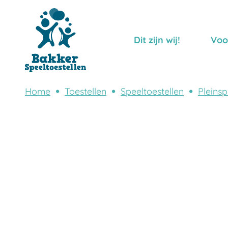
Dit zijn wij!
Voo
Home
Toestellen
Speeltoestellen
Pleinsp