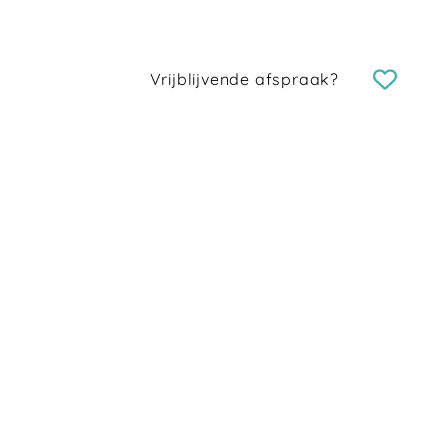
Vrijblijvende afspraak?