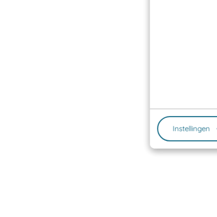
Instellingen