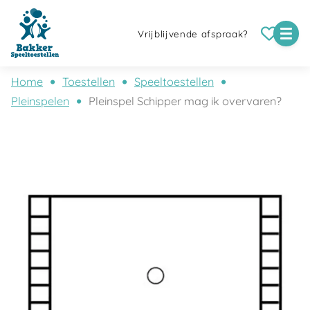
Vrijblijvende afspraak?
Home
Toestellen
Speeltoestellen
Pleinspelen
Pleinspel Schipper mag ik overvaren?