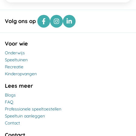
Volg ons op
Voor wie
Onderwijs
Speeltuinen
Recreatie
Kinderopvangen
Lees meer
Blogs
FAQ
Professionele speeltoestellen
Speeltuin aanleggen
Contact
Contact