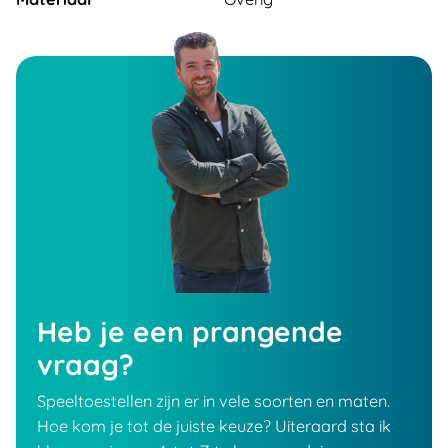
Heb je een prangende
vraag?
Speeltoestellen zijn er in vele soorten en maten.
Hoe kom je tot de juiste keuze? Uiteraard sta ik