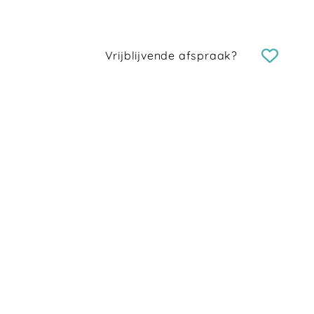
Vrijblijvende afspraak?