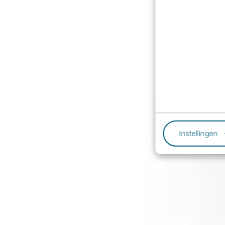
Instellingen