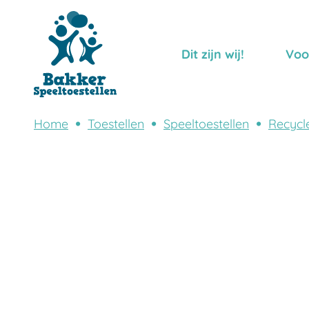
Dit zijn wij!
Voo
Home
Toestellen
Speeltoestellen
Recycl