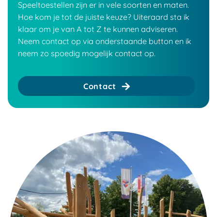
Speeltoestellen zijn er in vele soorten en maten.
Hoe kom je tot de juiste keuze? Uiteraard sta ik
klaar om je van A tot Z te kunnen adviseren.
Neem contact op via onderstaande button en ik
neem zo spoedig mogelijk contact op.
Contact