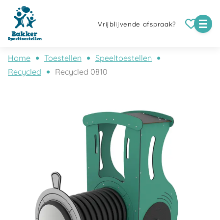
Vrijblijvende afspraak?
Home
Toestellen
Speeltoestellen
Recycled
Recycled 0810