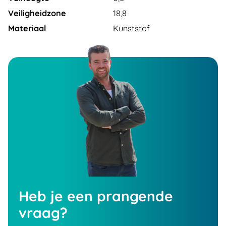
Veiligheidzone
18,8
Materiaal
Kunststof
Heb je een prangende
vraag?