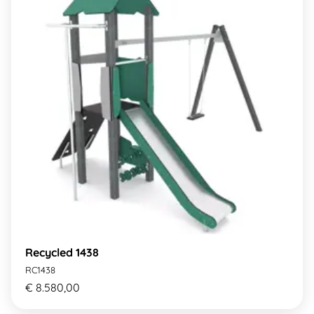
Recycled 1438
RC1438
€ 8.580,00