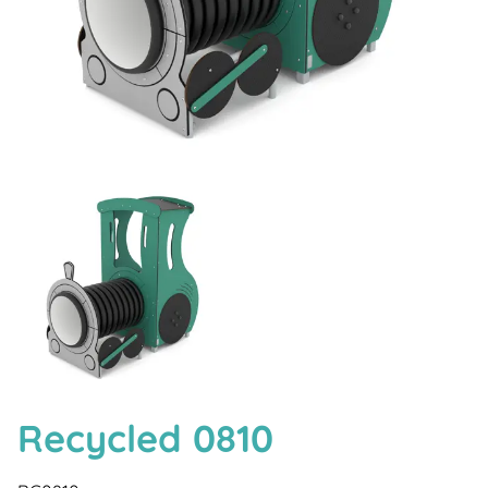
Recycled 0810