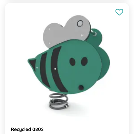
Recycled 0802