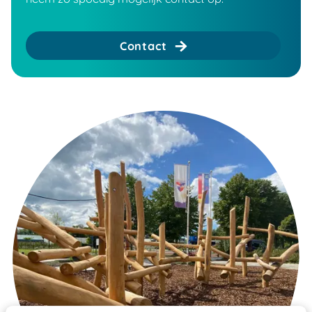
Contact