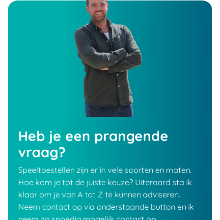
Heb je een prangende
vraag?
Speeltoestellen zijn er in vele soorten en maten.
Hoe kom je tot de juiste keuze? Uiteraard sta ik
klaar om je van A tot Z te kunnen adviseren.
Neem contact op via onderstaande button en ik
neem zo spoedig mogelijk contact op.