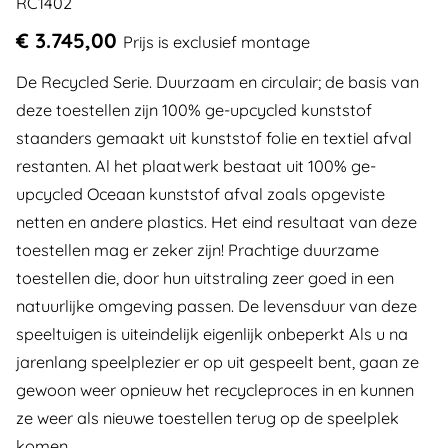
RC1402
€ 3.745,00
Prijs is exclusief montage
De Recycled Serie. Duurzaam en circulair; de basis van
deze toestellen zijn 100% ge-upcycled kunststof
staanders gemaakt uit kunststof folie en textiel afval
restanten. Al het plaatwerk bestaat uit 100% ge-
upcycled Oceaan kunststof afval zoals opgeviste
netten en andere plastics. Het eind resultaat van deze
toestellen mag er zeker zijn! Prachtige duurzame
toestellen die, door hun uitstraling zeer goed in een
natuurlijke omgeving passen. De levensduur van deze
speeltuigen is uiteindelijk eigenlijk onbeperkt Als u na
jarenlang speelplezier er op uit gespeelt bent, gaan ze
gewoon weer opnieuw het recycleproces in en kunnen
ze weer als nieuwe toestellen terug op de speelplek
komen.