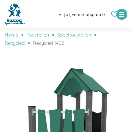
Vrijblijvende afspraak?
Home
Toestellen
Speeltoestellen
Recycled
Recycled 1402