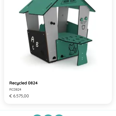
Recycled 0824
RC0824
€ 6.575,00