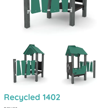
Recycled 1402