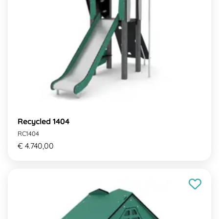
Recycled 1404
RC1404
€ 4.740,00