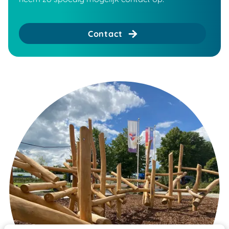
Contact