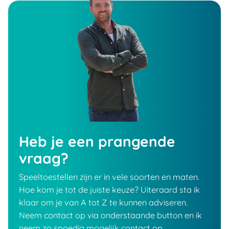
Heb je een prangende
vraag?
Speeltoestellen zijn er in vele soorten en maten.
Hoe kom je tot de juiste keuze? Uiteraard sta ik
klaar om je van A tot Z te kunnen adviseren.
Neem contact op via onderstaande button en ik
neem zo spoedig mogelijk contact op.