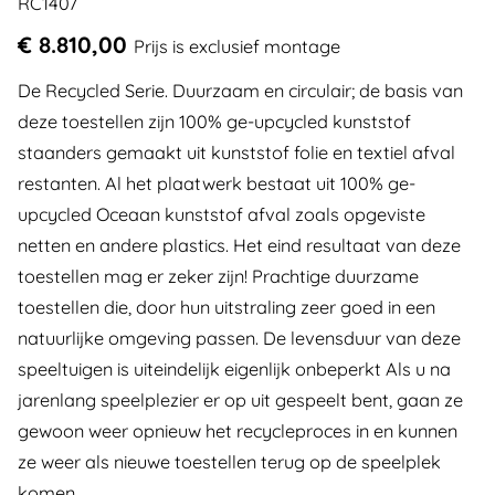
RC1407
€ 8.810,00
Prijs is exclusief montage
De Recycled Serie. Duurzaam en circulair; de basis van
deze toestellen zijn 100% ge-upcycled kunststof
staanders gemaakt uit kunststof folie en textiel afval
restanten. Al het plaatwerk bestaat uit 100% ge-
upcycled Oceaan kunststof afval zoals opgeviste
netten en andere plastics. Het eind resultaat van deze
toestellen mag er zeker zijn! Prachtige duurzame
toestellen die, door hun uitstraling zeer goed in een
natuurlijke omgeving passen. De levensduur van deze
speeltuigen is uiteindelijk eigenlijk onbeperkt Als u na
jarenlang speelplezier er op uit gespeelt bent, gaan ze
gewoon weer opnieuw het recycleproces in en kunnen
ze weer als nieuwe toestellen terug op de speelplek
komen.