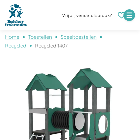
Vrijblijvende afspraak?
Home
Toestellen
Speeltoestellen
Recycled
Recycled 1407