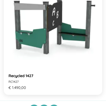
Recycled 1427
RC1427
€ 1.490,00