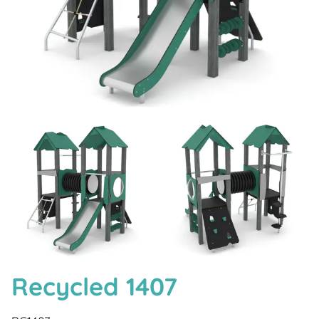
Recycled 1407