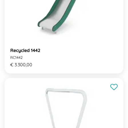
Recycled 1442
RC1442
€ 3.300,00