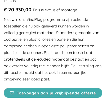
RC1413
€ 20.930,00
Prijs is exclusief montage
Nieuw in ons VinciPlay programma zijn bekende
toestellen die nu ook geleverd kunnen worden in
volledig gerecyled materiaal. Staanders gemaakt van
oud textiel en plastic folies en panelen die hun
oorsprong hebben in opgeviste polyester netten en
plastic uit de oceanen. Resultaat is een toestel dat
grotendeels uit gerecycled materiaal bestaat en dat
ook verder volledig recyclebaar blijft. De uitstraling van
dit toestel maakt dat het ook in een natuurlijke
omgeving zeer goed past.
Toevoegen aan je vrijblijvende offerte