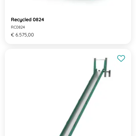
Recycled 0824
RC0824
€ 6.575,00