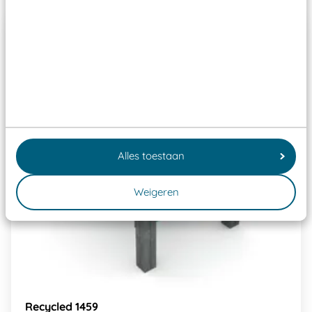
Alles toestaan
Weigeren
Recycled 1459