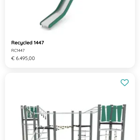
Recycled 1447
RC1447
€ 6.495,00