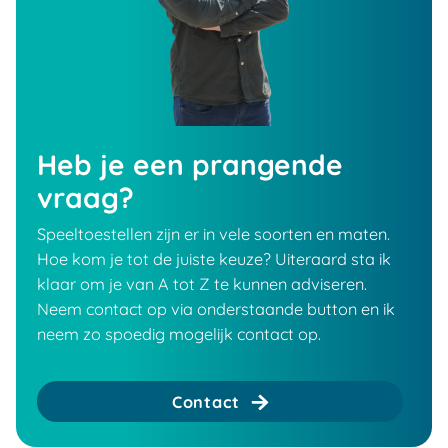
Heb je een prangende
vraag?
Speeltoestellen zijn er in vele soorten en maten.
Hoe kom je tot de juiste keuze? Uiteraard sta ik
klaar om je van A tot Z te kunnen adviseren.
Neem contact op via onderstaande button en ik
neem zo spoedig mogelijk contact op.
Contact