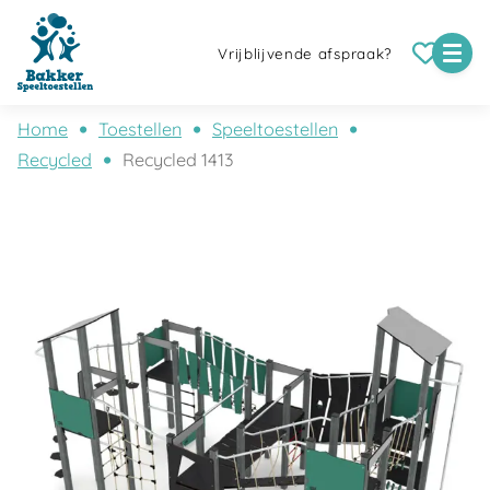
Vrijblijvende afspraak?
Home
Toestellen
Speeltoestellen
Recycled
Recycled 1413