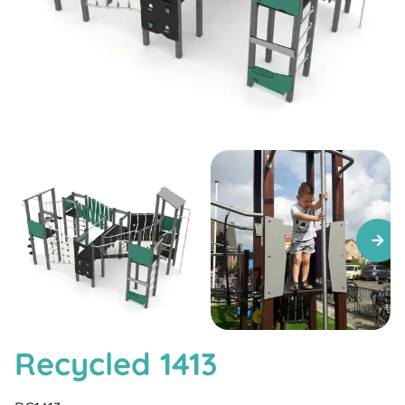
Recycled 1413