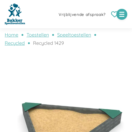
Vrijblijvende afspraak?
Home
Toestellen
Speeltoestellen
Recycled
Recycled 1429