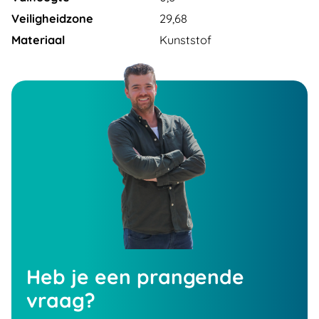
Veiligheidzone
29,68
Materiaal
Kunststof
Heb je een prangende
vraag?