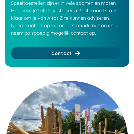
Speeltoestellen zijn er in vele soorten en maten.
Hoe kom je tot de juiste keuze? Uiteraard sta ik
klaar om je van A tot Z te kunnen adviseren.
Neem contact op via onderstaande button en ik
neem zo spoedig mogelijk contact op.
Contact