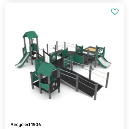
Recycled 1506