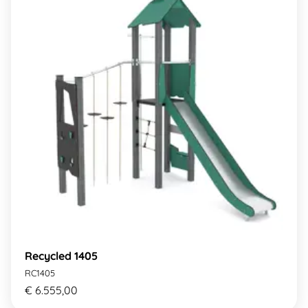
Recycled 1405
RC1405
€ 6.555,00