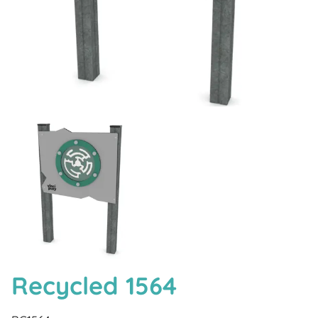
Recycled 1564