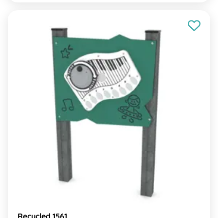
Recycled 1561