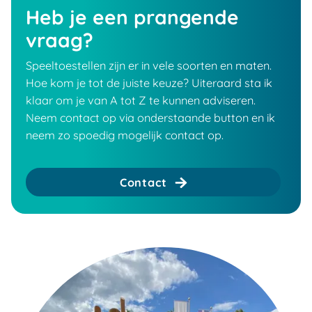
Heb je een prangende
vraag?
Speeltoestellen zijn er in vele soorten en maten.
Hoe kom je tot de juiste keuze? Uiteraard sta ik
klaar om je van A tot Z te kunnen adviseren.
Neem contact op via onderstaande button en ik
neem zo spoedig mogelijk contact op.
Contact