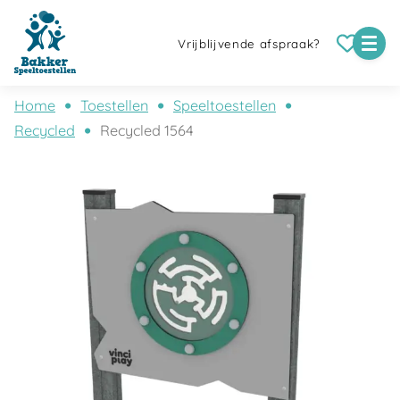
Vrijblijvende afspraak?
Home
Toestellen
Speeltoestellen
Recycled
Recycled 1564