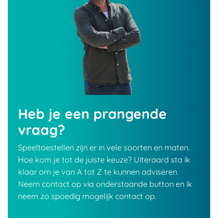
Heb je een prangende
vraag?
Speeltoestellen zijn er in vele soorten en maten.
Hoe kom je tot de juiste keuze? Uiteraard sta ik
klaar om je van A tot Z te kunnen adviseren.
Neem contact op via onderstaande button en ik
neem zo spoedig mogelijk contact op.