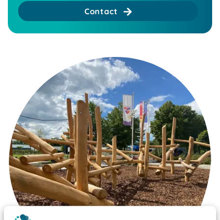
Contact