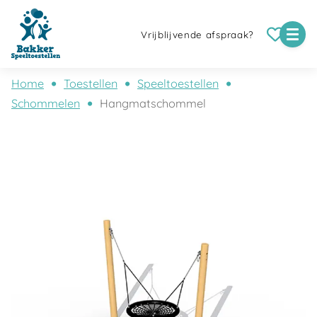
Vrijblijvende afspraak?
Home
Toestellen
Speeltoestellen
Schommelen
Hangmatschommel