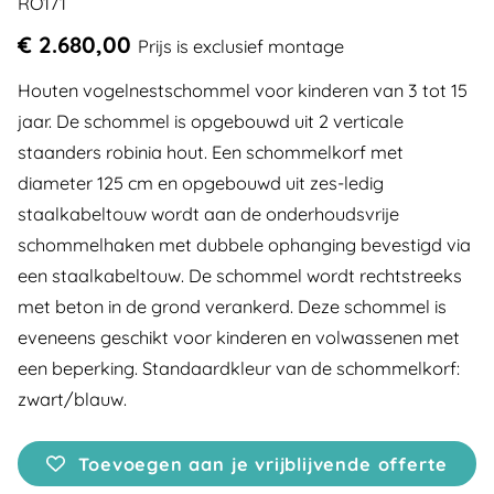
RO171
€ 2.680,00
Prijs is exclusief montage
Houten vogelnestschommel voor kinderen van 3 tot 15
jaar. De schommel is opgebouwd uit 2 verticale
staanders robinia hout. Een schommelkorf met
diameter 125 cm en opgebouwd uit zes-ledig
staalkabeltouw wordt aan de onderhoudsvrije
schommelhaken met dubbele ophanging bevestigd via
een staalkabeltouw. De schommel wordt rechtstreeks
met beton in de grond verankerd. Deze schommel is
eveneens geschikt voor kinderen en volwassenen met
een beperking. Standaardkleur van de schommelkorf:
zwart/blauw.
Toevoegen aan je vrijblijvende offerte