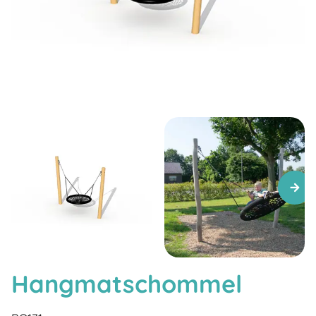
Hangmatschommel