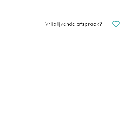
Vrijblijvende afspraak?