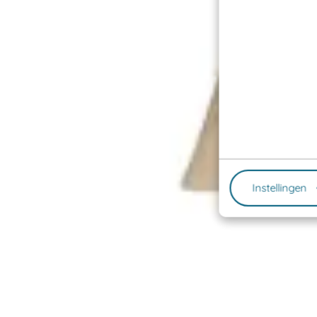
Instellingen