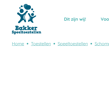
Dit zijn wij!
Voo
Home
Toestellen
Speeltoestellen
Schom