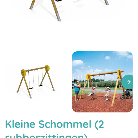
Kleine Schommel (2
rubberzittingen)