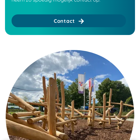
Contact