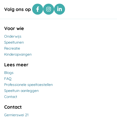
Volg ons op
Voor wie
Onderwijs
Speeltuinen
Recreatie
Kinderopvangen
Lees meer
Blogs
FAQ
Professionele speeltoestellen
Speeltuin aanleggen
Contact
Contact
Gernierswei 21