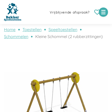
Vrijblijvende afspraak?
Home
Toestellen
Speeltoestellen
Schommelen
Kleine Schommel (2 rubberzittingen)