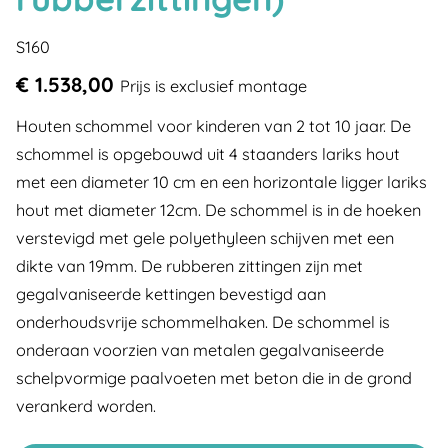
S160
€ 1.538,00
Prijs is exclusief montage
Houten schommel voor kinderen van 2 tot 10 jaar. De
schommel is opgebouwd uit 4 staanders lariks hout
met een diameter 10 cm en een horizontale ligger lariks
hout met diameter 12cm. De schommel is in de hoeken
verstevigd met gele polyethyleen schijven met een
dikte van 19mm. De rubberen zittingen zijn met
gegalvaniseerde kettingen bevestigd aan
onderhoudsvrije schommelhaken. De schommel is
onderaan voorzien van metalen gegalvaniseerde
schelpvormige paalvoeten met beton die in de grond
verankerd worden.