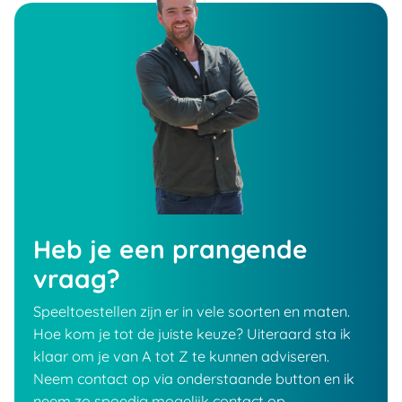
Heb je een prangende
vraag?
Speeltoestellen zijn er in vele soorten en maten.
Hoe kom je tot de juiste keuze? Uiteraard sta ik
klaar om je van A tot Z te kunnen adviseren.
Neem contact op via onderstaande button en ik
neem zo spoedig mogelijk contact op.