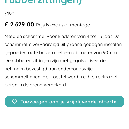
S190
€ 2.629,00
Prijs is exclusief montage
Metalen schommel voor kinderen van 4 tot 15 jaar. De
schommel is vervaardigd uit groene gebogen metalen
gepoedercoate buizen met een diameter van 90mm.
De rubberen zittingen zijn met gegalvaniseerde
kettingen bevestigd aan onderhoudsvrije
schommelhaken. Het toestel wordt rechtstreeks met
beton in de grond verankerd.
Toevoegen aan je vrijblijvende offerte