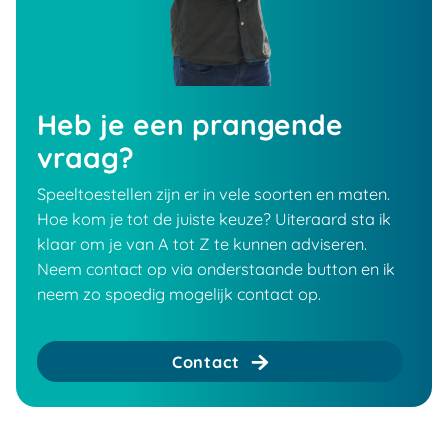
Heb je een prangende
vraag?
Speeltoestellen zijn er in vele soorten en maten.
Hoe kom je tot de juiste keuze? Uiteraard sta ik
klaar om je van A tot Z te kunnen adviseren.
Neem contact op via onderstaande button en ik
neem zo spoedig mogelijk contact op.
Contact