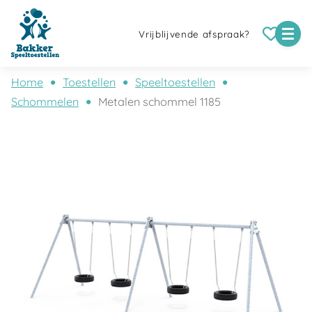
Vrijblijvende afspraak?
Home
Toestellen
Speeltoestellen
Schommelen
Metalen schommel 1185