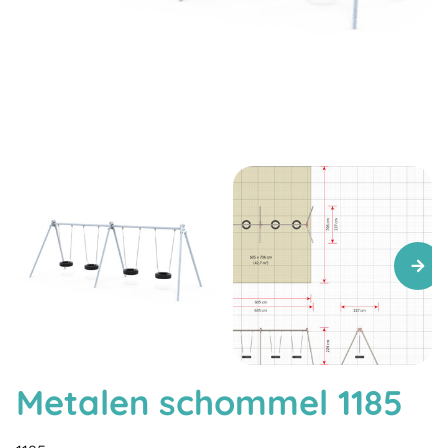
Metalen schommel 1185