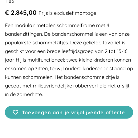
1185
€ 2.845,00
Prijs is exclusief montage
Een modulair metalen schommelframe met 4
bandenzittingen. De bandenschommel is een van onze
populairste schommelzitjes. Deze geliefde favoriet is
geschikt voor een brede leeftijdsgroep van 2 tot 15-16
jaar. Hij is multifunctioneel: twee kleine kinderen kunnen
er samen op zitten, terwijl oudere kinderen er staand op
kunnen schommelen. Het bandenschommelzitje is
gecoat met milieuvriendelijke rubberverf die niet afslijt
in de zomerhitte.
Toevoegen aan je vrijblijvende offerte