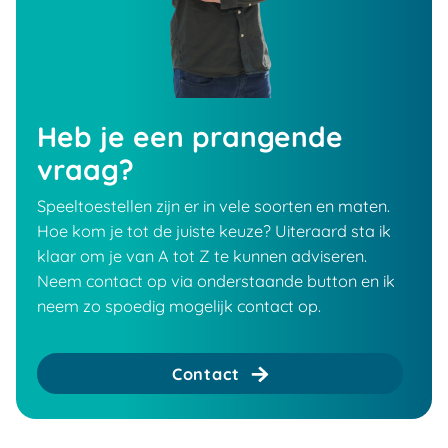
Heb je een prangende
vraag?
Speeltoestellen zijn er in vele soorten en maten.
Hoe kom je tot de juiste keuze? Uiteraard sta ik
klaar om je van A tot Z te kunnen adviseren.
Neem contact op via onderstaande button en ik
neem zo spoedig mogelijk contact op.
Contact