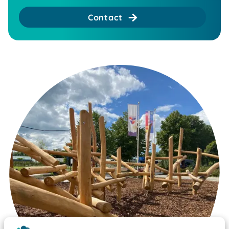
Contact