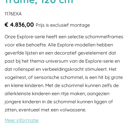
1176EXA
€ 4.836,00
Prijs is exclusief montage
Onze Explore-serie heeft een selectie schommelframes
voor elke behoefte. Alle Explore-modellen hebben
geverfde lijsten en een decoratief gevelelement dat
past bij het thema-universum van de Explore-serie en
dat rollenspel en verbeeldingskracht stimuleert. Het
vogelnest, of sensorische schommel, is een hit bij grote
en kleine kinderen. Met de schommel kunnen zelfs de
allerkleinste kinderen een ritje maken, aangezien
jongere kinderen in de schommel kunnen liggen of
zitten, eventueel met een volwassene.
Meer informatie