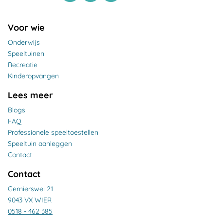
Voor wie
Onderwijs
Speeltuinen
Recreatie
Kinderopvangen
Lees meer
Blogs
FAQ
Professionele speeltoestellen
Speeltuin aanleggen
Contact
Contact
Gernierswei 21
9043 VX WIER
0518 - 462 385