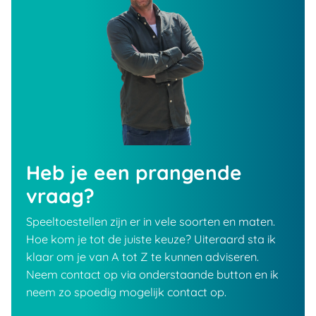
Heb je een prangende
vraag?
Speeltoestellen zijn er in vele soorten en maten.
Hoe kom je tot de juiste keuze? Uiteraard sta ik
klaar om je van A tot Z te kunnen adviseren.
Neem contact op via onderstaande button en ik
neem zo spoedig mogelijk contact op.