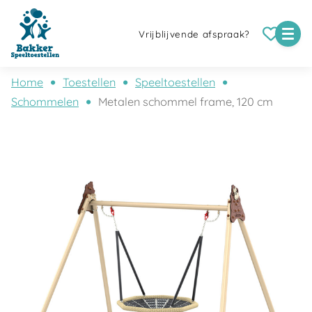
Vrijblijvende afspraak?
Home
Toestellen
Speeltoestellen
Schommelen
Metalen schommel frame, 120 cm