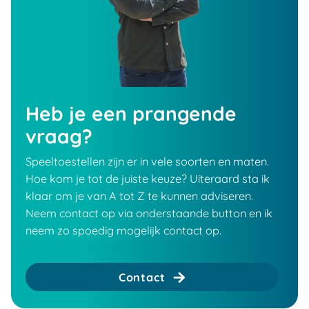
Heb je een prangende
vraag?
Speeltoestellen zijn er in vele soorten en maten.
Hoe kom je tot de juiste keuze? Uiteraard sta ik
klaar om je van A tot Z te kunnen adviseren.
Neem contact op via onderstaande button en ik
neem zo spoedig mogelijk contact op.
Contact