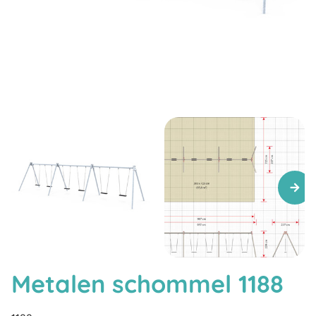
Metalen schommel 1188