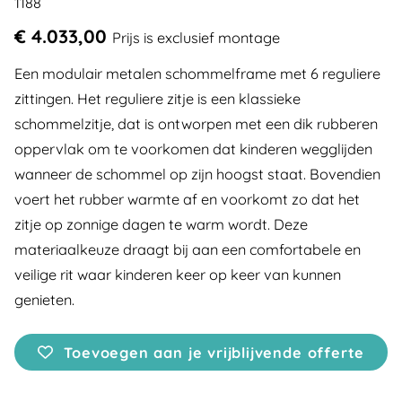
1188
€ 4.033,00
Prijs is exclusief montage
Een modulair metalen schommelframe met 6 reguliere
zittingen. Het reguliere zitje is een klassieke
schommelzitje, dat is ontworpen met een dik rubberen
oppervlak om te voorkomen dat kinderen wegglijden
wanneer de schommel op zijn hoogst staat. Bovendien
voert het rubber warmte af en voorkomt zo dat het
zitje op zonnige dagen te warm wordt. Deze
materiaalkeuze draagt bij aan een comfortabele en
veilige rit waar kinderen keer op keer van kunnen
genieten.
Toevoegen aan je vrijblijvende offerte