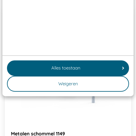
Alles toestaan
Weigeren
Metalen schommel 1149