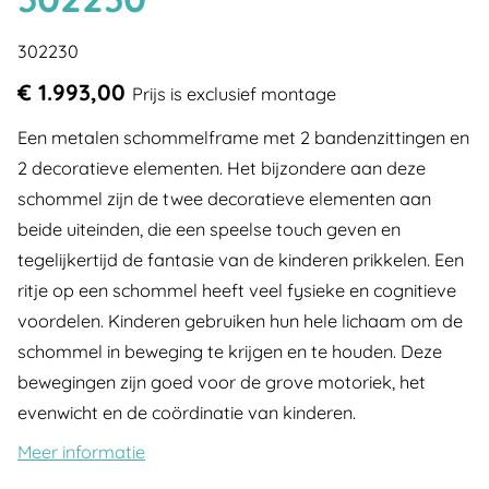
302230
€ 1.993,00
Prijs is exclusief montage
Een metalen schommelframe met 2 bandenzittingen en
2 decoratieve elementen. Het bijzondere aan deze
schommel zijn de twee decoratieve elementen aan
beide uiteinden, die een speelse touch geven en
tegelijkertijd de fantasie van de kinderen prikkelen. Een
ritje op een schommel heeft veel fysieke en cognitieve
voordelen. Kinderen gebruiken hun hele lichaam om de
schommel in beweging te krijgen en te houden. Deze
bewegingen zijn goed voor de grove motoriek, het
evenwicht en de coördinatie van kinderen.
Meer informatie