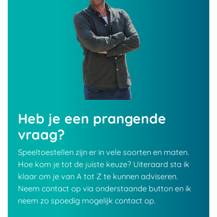
Heb je een prangende
vraag?
Speeltoestellen zijn er in vele soorten en maten.
Hoe kom je tot de juiste keuze? Uiteraard sta ik
klaar om je van A tot Z te kunnen adviseren.
Neem contact op via onderstaande button en ik
neem zo spoedig mogelijk contact op.