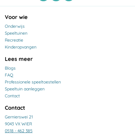
Voor wie
Onderwijs
Speeltuinen
Recreatie
Kinderopvangen
Lees meer
Blogs
FAQ
Professionele speeltoestellen
Speeltuin aanleggen
Contact
Contact
Gernierswei 21
9043 VX WIER
0518 - 462 385