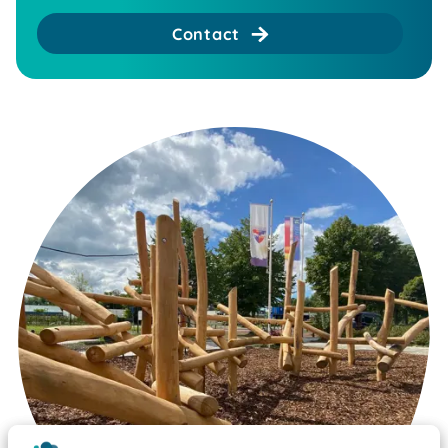
Contact