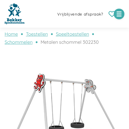
Vrijblijvende afspraak?
Home
Toestellen
Speeltoestellen
Schommelen
Metalen schommel 302230