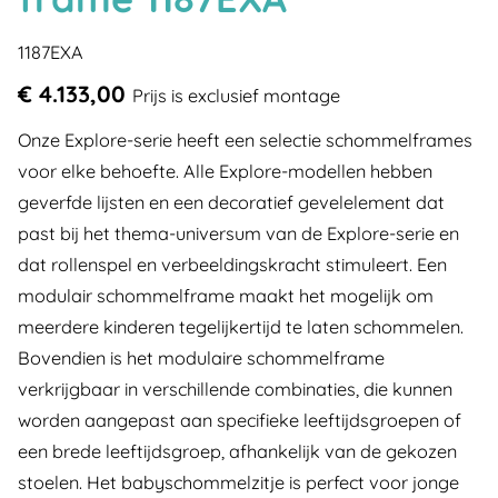
1187EXA
€ 4.133,00
Prijs is exclusief montage
Onze Explore-serie heeft een selectie schommelframes
voor elke behoefte. Alle Explore-modellen hebben
geverfde lijsten en een decoratief gevelelement dat
past bij het thema-universum van de Explore-serie en
dat rollenspel en verbeeldingskracht stimuleert. Een
modulair schommelframe maakt het mogelijk om
meerdere kinderen tegelijkertijd te laten schommelen.
Bovendien is het modulaire schommelframe
verkrijgbaar in verschillende combinaties, die kunnen
worden aangepast aan specifieke leeftijdsgroepen of
een brede leeftijdsgroep, afhankelijk van de gekozen
stoelen. Het babyschommelzitje is perfect voor jonge