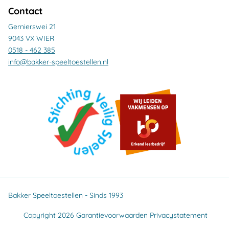
Contact
Gernierswei 21
9043 VX WIER
0518 - 462 385
info@bakker-speeltoestellen.nl
Bakker Speeltoestellen - Sinds 1993
Copyright 2026
Garantievoorwaarden
Privacystatement