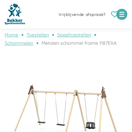
Vrijblijvende afspraak?
Home
Toestellen
Speeltoestellen
Schommelen
Metalen schommel frame 1187EXA