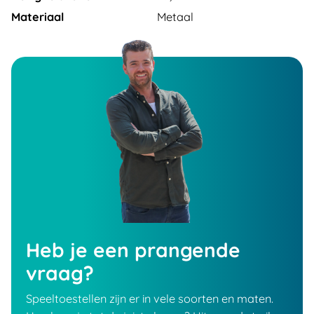
Materiaal
Metaal
Heb je een prangende
vraag?
Speeltoestellen zijn er in vele soorten en maten.