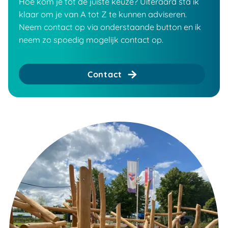
Hoe kom je tot de juiste keuze? Uiteraard sta ik
klaar om je van A tot Z te kunnen adviseren.
Neem contact op via onderstaande button en ik
neem zo spoedig mogelijk contact op.
Contact