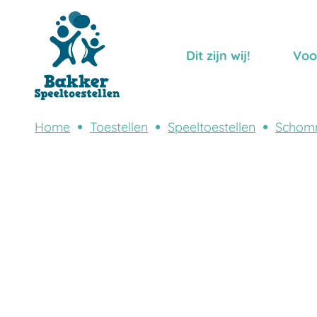
Dit zijn wij!
Voo
Home
Toestellen
Speeltoestellen
Schom