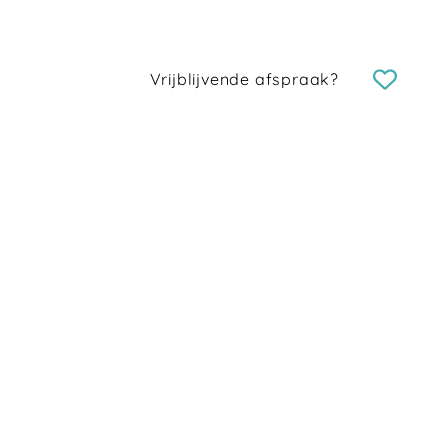
Vrijblijvende afspraak?