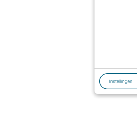
Instellingen