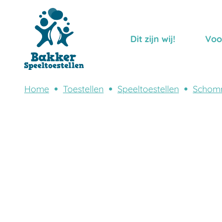
Dit zijn wij!
Voo
Home
Toestellen
Speeltoestellen
Schom