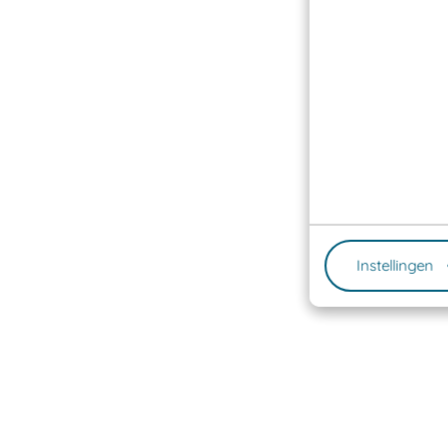
Instellingen