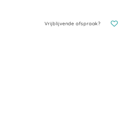
Vrijblijvende afspraak?