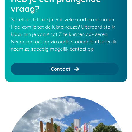
vraag?
Speeltoestellen zijn er in vele soorten en maten.
Hoe kom je tot de juiste keuze? Uiteraard sta ik
klaar om je van A tot Z te kunnen adviseren.
Neem contact op via onderstaande button en ik
neem zo spoedig mogelijk contact op.
Contact