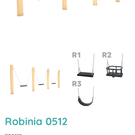
Robinia 0512