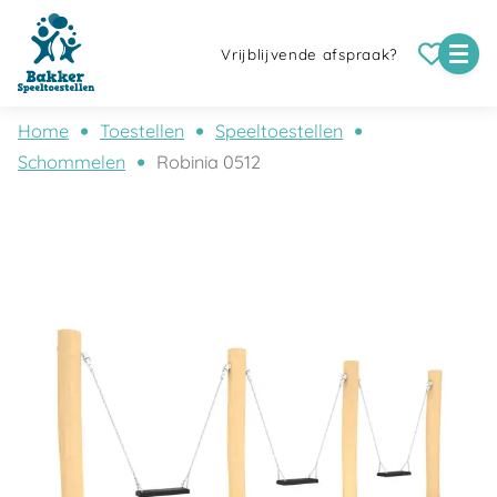
Vrijblijvende afspraak?
Home
Toestellen
Speeltoestellen
Schommelen
Robinia 0512