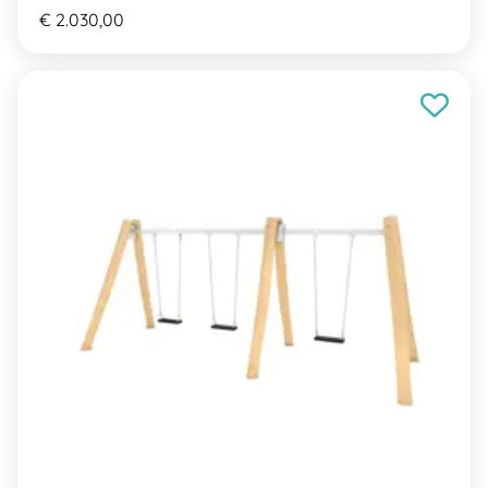
€ 2.030,00