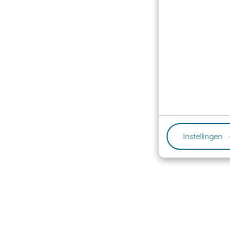
Instellingen