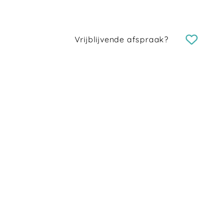
Vrijblijvende afspraak?