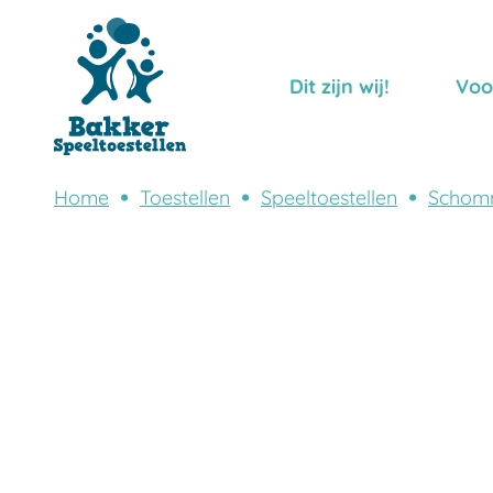
Dit zijn wij!
Voo
Home
Toestellen
Speeltoestellen
Schom