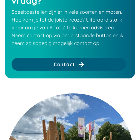
vraag?
Speeltoestellen zijn er in vele soorten en maten.
Hoe kom je tot de juiste keuze? Uiteraard sta ik
klaar om je van A tot Z te kunnen adviseren.
Neem contact op via onderstaande button en ik
neem zo spoedig mogelijk contact op.
Contact