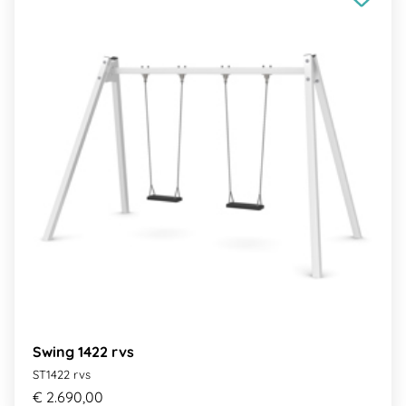
Swing 1422 rvs
ST1422 rvs
€ 2.690,00