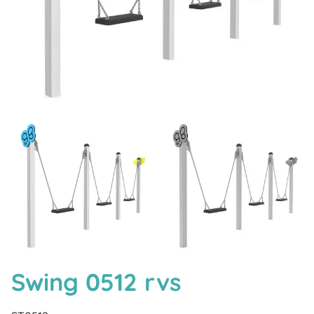
Swing 0512 rvs