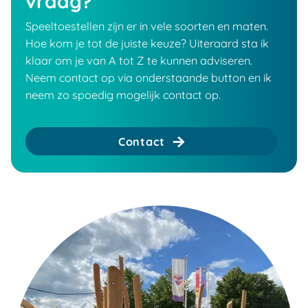
vraag?
Speeltoestellen zijn er in vele soorten en maten.
Hoe kom je tot de juiste keuze? Uiteraard sta ik
klaar om je van A tot Z te kunnen adviseren.
Neem contact op via onderstaande button en ik
neem zo spoedig mogelijk contact op.
Contact