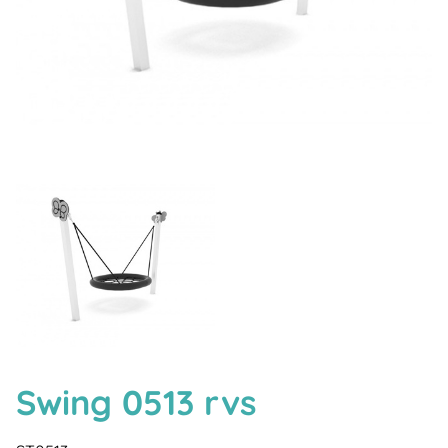
Swing 0513 rvs