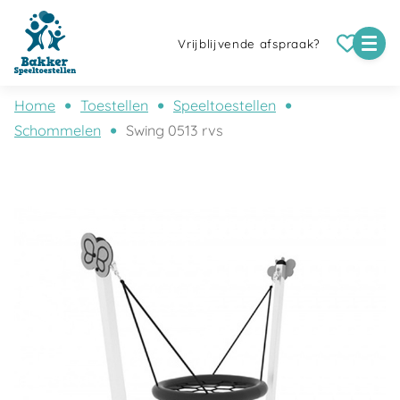
Vrijblijvende afspraak?
Home
Toestellen
Speeltoestellen
Schommelen
Swing 0513 rvs