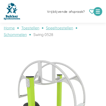
Vrijblijvende afspraak?
Home
Toestellen
Speeltoestellen
Schommelen
Swing 0528