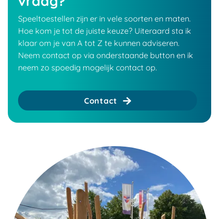
vraag?
Speeltoestellen zijn er in vele soorten en maten.
Hoe kom je tot de juiste keuze? Uiteraard sta ik
klaar om je van A tot Z te kunnen adviseren.
Neem contact op via onderstaande button en ik
neem zo spoedig mogelijk contact op.
Contact