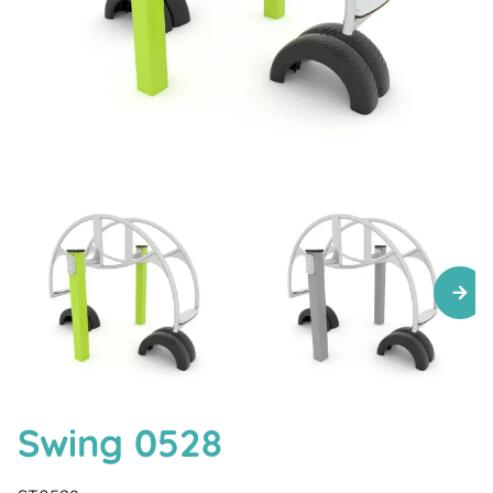
Swing 0528