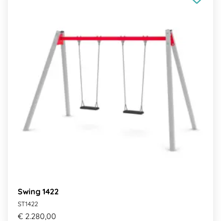
Swing 1422
ST1422
€ 2.280,00