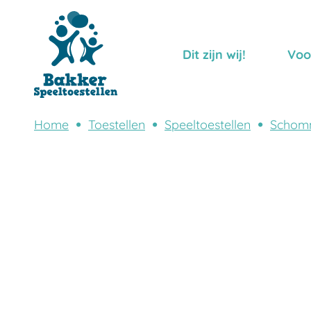
Dit zijn wij!
Voo
Home
Toestellen
Speeltoestellen
Schom