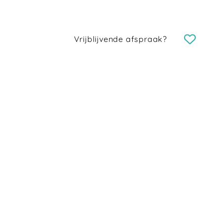
Vrijblijvende afspraak?