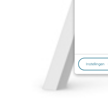
Instellingen