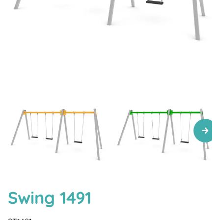
Swing 1491