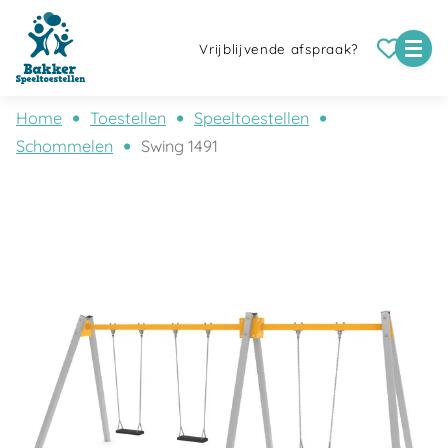
Vrijblijvende afspraak?
Home
Toestellen
Speeltoestellen
Schommelen
Swing 1491