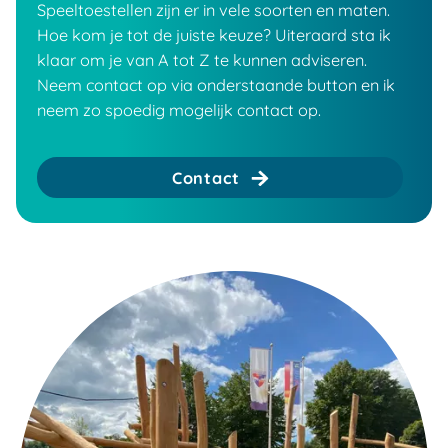
Speeltoestellen zijn er in vele soorten en maten.
Hoe kom je tot de juiste keuze? Uiteraard sta ik
klaar om je van A tot Z te kunnen adviseren.
Neem contact op via onderstaande button en ik
neem zo spoedig mogelijk contact op.
Contact