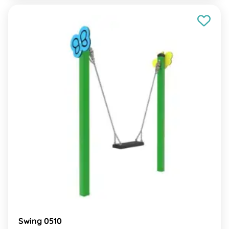
Swing 0510